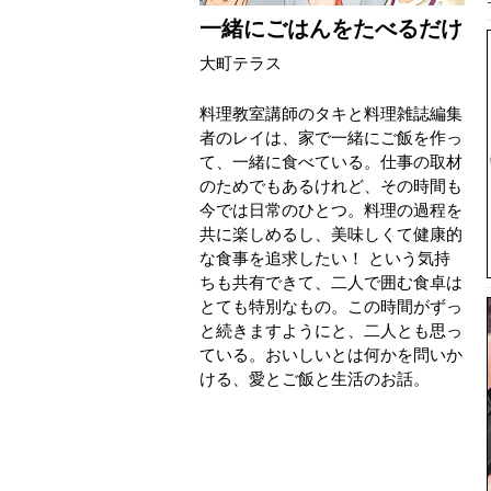
一緒にごはんをたべるだけ
大町テラス
料理教室講師のタキと料理雑誌編集
者のレイは、家で一緒にご飯を作っ
て、一緒に食べている。仕事の取材
のためでもあるけれど、その時間も
今では日常のひとつ。料理の過程を
共に楽しめるし、美味しくて健康的
な食事を追求したい！ という気持
ちも共有できて、二人で囲む食卓は
とても特別なもの。この時間がずっ
と続きますようにと、二人とも思っ
ている。おいしいとは何かを問いか
ける、愛とご飯と生活のお話。