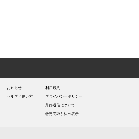
お知らせ
利用規約
ヘルプ／使い方
プライバシーポリシー
外部送信について
特定商取引法の表示