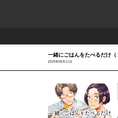
一緒にごはんをたべるだけ（
2025年06月11日