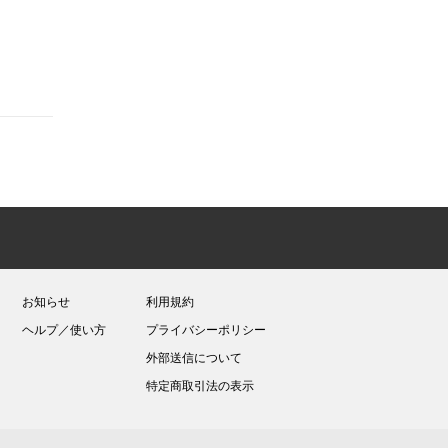
お知らせ
利用規約
ヘルプ／使い方
プライバシーポリシー
外部送信について
特定商取引法の表示