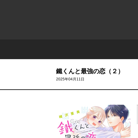
鐵くんと最強の恋（２）
2025年04月11日