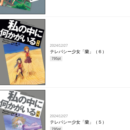
2024/12/27
テレパシー少女「蘭」（６）
795
pt
2024/12/27
テレパシー少女「蘭」（５）
795
pt