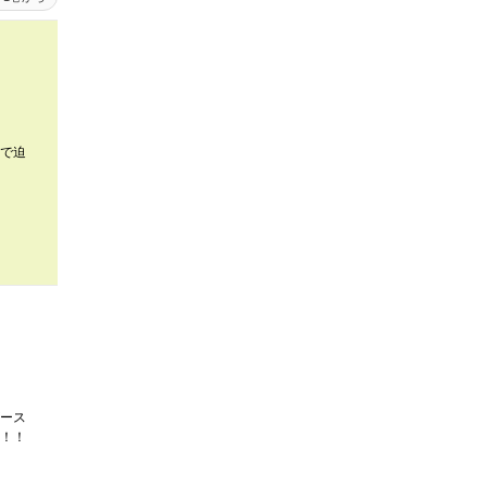
で迫
ース
！！