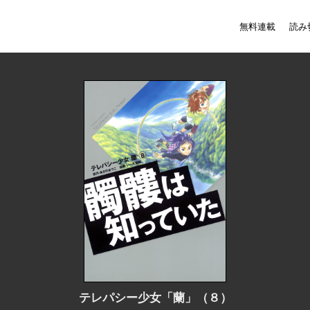
無料連載
読み
テレパシー少女「蘭」（８）