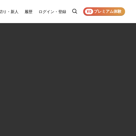
プレミアム体験
切り・新人
履歴
ログイン・登録
検
¥0
索