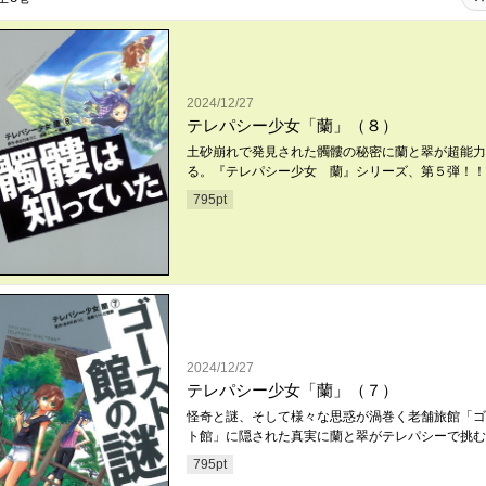
2024/12/27
テレパシー少女「蘭」（８）
土砂崩れで発見された髑髏の秘密に蘭と翠が超能力
る。『テレパシー少女 蘭』シリーズ、第５弾！！
795
pt
2024/12/27
テレパシー少女「蘭」（７）
怪奇と謎、そして様々な思惑が渦巻く老舗旅館「ゴ
ト館」に隠された真実に蘭と翠がテレパシーで挑む
795
pt