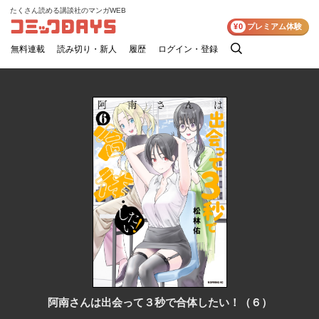
たくさん読める講談社のマンガWEB
コミックDAYS
¥0
プレミアム体験
無料連載
読み切り・新人
履歴
ログイン・登録
検
索
阿南さんは出会って３秒で合体したい！（６）