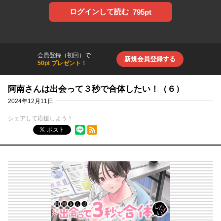
ログインして読む
795pt
会員登録（初回）で
新規会員登録する
50pt プレゼント！
阿南さんは出会って３秒で合体したい！（６）
2024年12月11日
シェアして応援しよう！
RSSフィード
ポスト