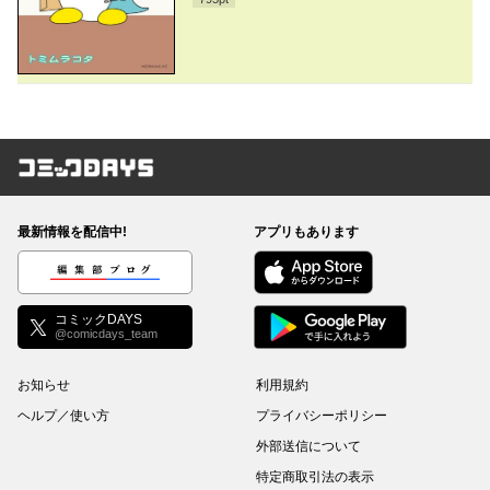
コミックDAYS
最新情報を配信中!
アプリもあります
編集部ブログ
コミックDAYS
@comicdays_team
お知らせ
利用規約
ヘルプ／使い方
プライバシーポリシー
外部送信について
特定商取引法の表示