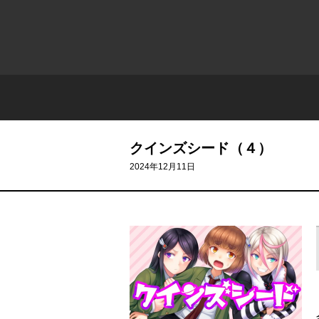
クインズシード（４）
2024年12月11日