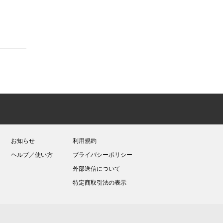
お知らせ
利用規約
ヘルプ／使い方
プライバシーポリシー
外部送信について
特定商取引法の表示