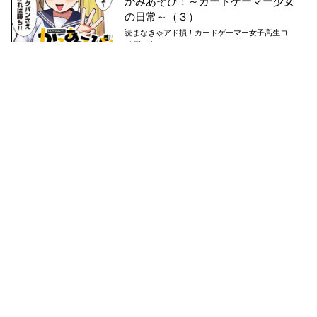
かみあそび！～カードゲーマー少女
の日常～（３）
読まなきゃアド損！カードゲーマー女子高生コ
メディ！
795
pt
2025/03/12
かみあそび！～カードゲーマー少女
の日常～（２）
読まなきゃアド損！カードゲーマー女子高生コ
メディ！
795
pt
2024/12/11
かみあそび！～カードゲーマー少女