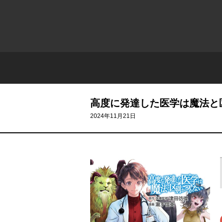
高度に発達した医学は魔法と
2024年11月21日