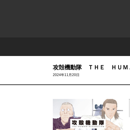
攻殻機動隊 ＴＨＥ ＨＵＭ
2024年11月20日