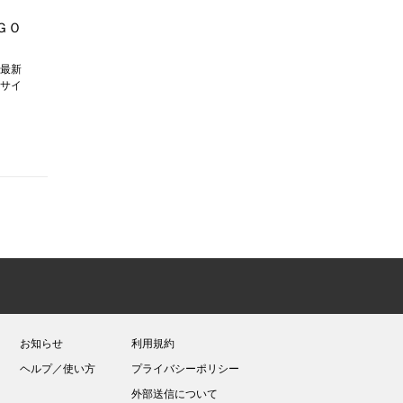
ＧＯ
最新
サイ
お知らせ
利用規約
ヘルプ／使い方
プライバシーポリシー
外部送信について