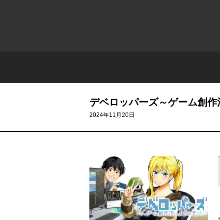
デベロッパーズ～ゲーム創作
2024年11月20日