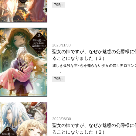
795
pt
2023/11/30
聖女の姉ですが、なぜか魅惑の公爵様に
ることになりました（３）
麗しき孤独な主×恋を知らない少女の異世界ロマン
――。
795
pt
2023/06/30
聖女の姉ですが、なぜか魅惑の公爵様に
ることになりました（２）