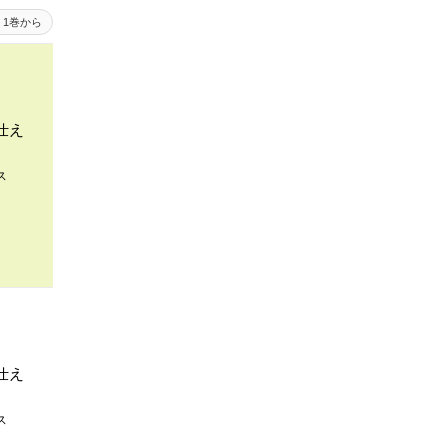
1巻から
仕え
ス
仕え
ス