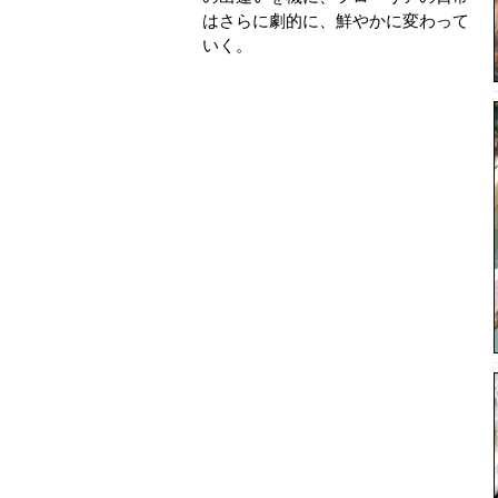
はさらに劇的に、鮮やかに変わって
いく。