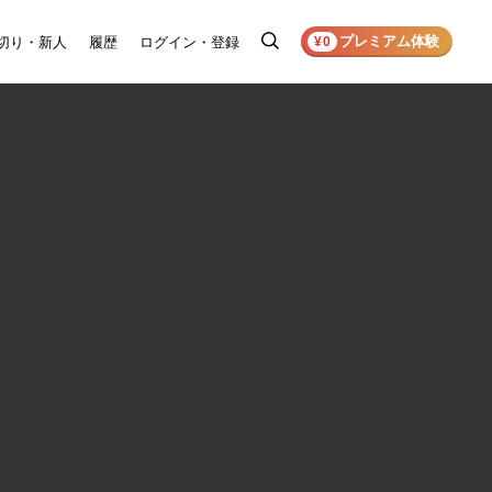
プレミアム体験
切り・新人
履歴
ログイン・登録
検
¥0
索