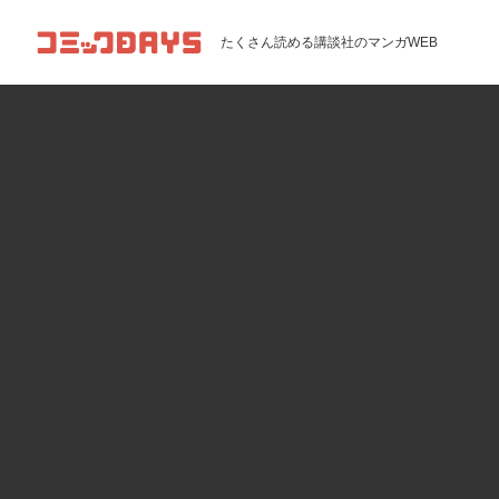
コミックDAYS
たくさん読める講談社のマンガWEB