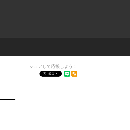
シェアして応援しよう！
RSSフィード
ポスト