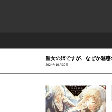
聖女の姉ですが、なぜか魅惑
2024年10月30日