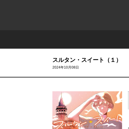
スルタン・スイート（１）
2024年10月08日