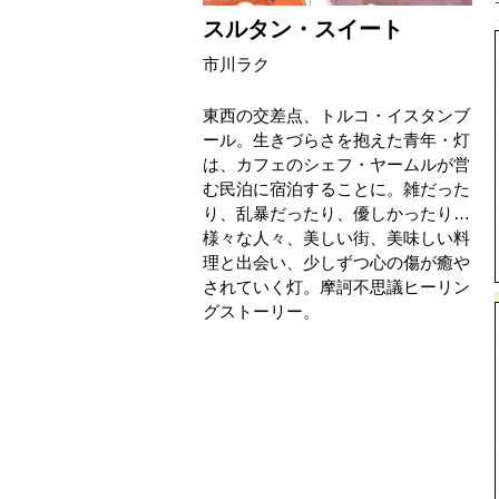
スルタン・スイート
市川ラク
東西の交差点、トルコ・イスタンブ
ール。生きづらさを抱えた青年・灯
は、カフェのシェフ・ヤームルが営
む民泊に宿泊することに。雑だった
り、乱暴だったり、優しかったり…
様々な人々、美しい街、美味しい料
理と出会い、少しずつ心の傷が癒や
されていく灯。摩訶不思議ヒーリン
グストーリー。