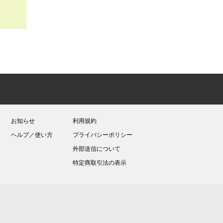
お知らせ
利用規約
ヘルプ／使い方
プライバシーポリシー
外部送信について
特定商取引法の表示