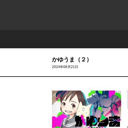
かゆうま（２）
2024年06月21日