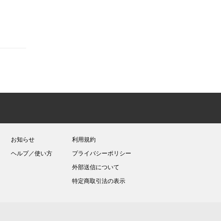
お知らせ
利用規約
ヘルプ／使い方
プライバシーポリシー
外部送信について
特定商取引法の表示