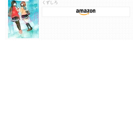
くずしろ
雨夜の月(4) (ヤンマガKCスペシャル)
くずしろ
コミックDAYS