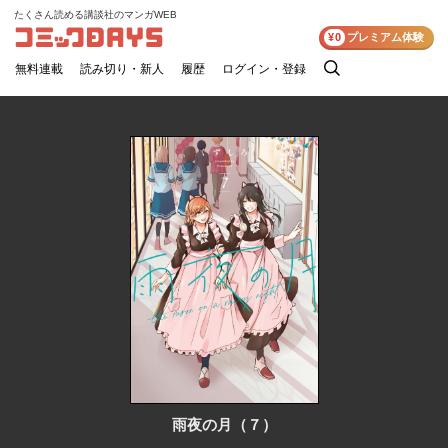
たくさん読める講談社のマンガWEB
コミックDAYS
¥0
プレミアム体験
無料連載
読み切り・新人
履歴
ログイン・登録
検
索
雨夜の月（７）