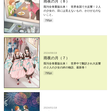
雨夜の月（８）
既刊全巻重版出来！ 世界各国で大反響！２人
の少女の、目には見えないもの、かけがえのな
いこと。
795
pt
2024/06/19
雨夜の月（７）
既刊全巻重版出来！ 世界中で翻訳され大反響
の２人の少女の絆の物語、最新巻！
795
pt
2024/01/18