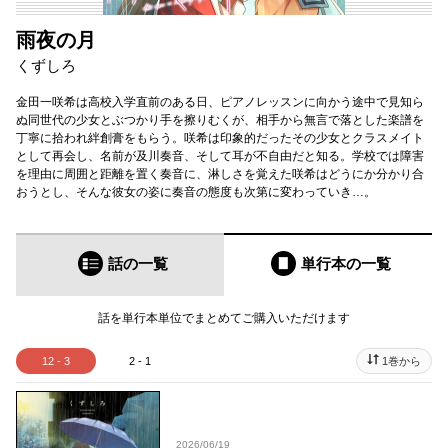
雨夜の月
くずしろ
金田一咲希は高校入学直前のある日、ピアノレッスンに向かう途中で見知ら
ぬ同世代の少女とぶつかり手を擦りむくが、相手から無言で落とした楽譜を
丁寧に拾われ絆創膏をもらう。咲希は印象的だったその少女とクラスメイト
として再会し、名前が及川奏音、そして耳が不自由だと知る。学校では障害
を理由に周囲と距離を置く奏音に、淋しさを覚えた咲希はどうにか分かり合
おうとし、そんな彼女の姿に奏音の態度も次第に変わっていき…。
話の一覧
単行本
の一覧
話を単行本単位でまとめてご購入いただけます
12 - 3
2 - 1
1巻から
2026/06/19