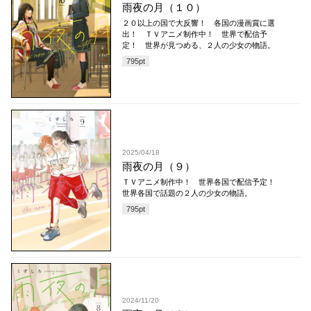
雨夜の月（１０）
２０以上の国で大反響！ 各国の漫画賞に選
出！ ＴＶアニメ制作中！ 世界で配信予
定！ 世界が見つめる、２人の少女の物語。
795
pt
2025/04/18
雨夜の月（９）
ＴＶアニメ制作中！ 世界各国で配信予定！
世界各国で話題の２人の少女の物語。
795
pt
2024/11/20