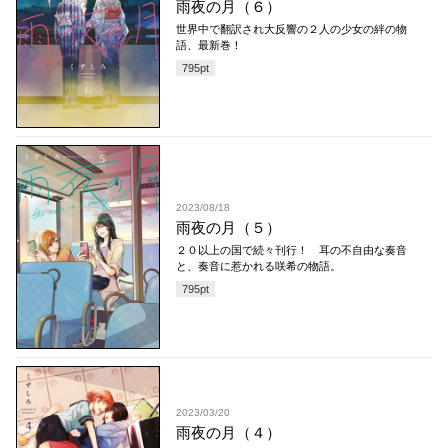
雨夜の月（６）
世界中で翻訳され大反響の２人の少女の絆の物
語、最新巻！
795
pt
2023/08/18
雨夜の月（５）
２０以上の国で続々刊行！ 耳の不自由な奏音
と、奏音に惹かれる咲希の物語。
795
pt
2023/03/20
雨夜の月（４）