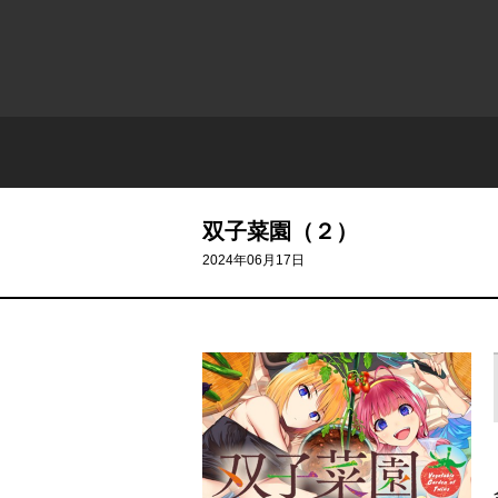
双子菜園（２）
2024年06月17日