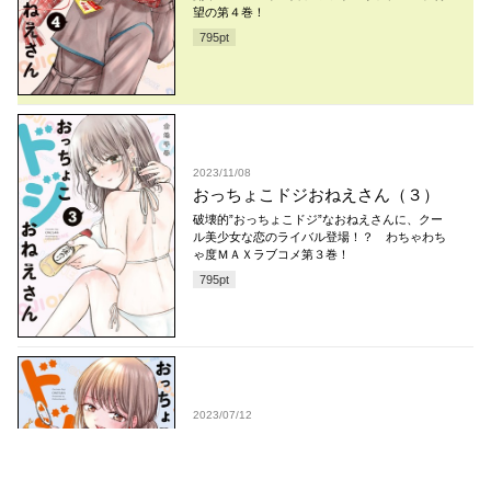
望の第４巻！
795
pt
2023/11/08
おっちょこドジおねえさん（３）
破壊的”おっちょこドジ”なおねえさんに、クー
ル美少女な恋のライバル登場！？ わちゃわち
ゃ度ＭＡＸラブコメ第３巻！
795
pt
2023/07/12
おっちょこドジおねえさん（２）
癒し系の笑顔にグラマラスボディと、大人の魅
力溢れるおねえさんの本性は・・破壊的”おっち