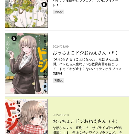
ハイテンポ癒やしラブコメ、ついにフィナー
レ！！
795
pt
2024/08/09
おっちょこドジおねえさん（５）
ついに付き合うことになった、なほさんと直
樹。バレたら人生終了!?な教育実習も始まっ
て、ドキドキが止まらないハイテンポラブコメ
第5巻!
795
pt
2024/03/13
おっちょこドジおねえさん（４）
なほさんｖｓ．直樹！？ サプライズ告白合戦
開幕！！！ 年上女子カワイスギラブコメ、待