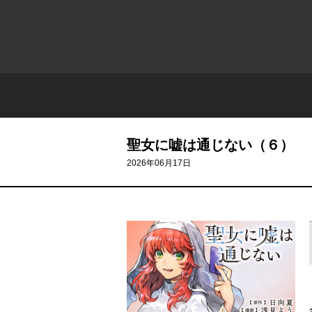
聖女に嘘は通じない（６）
2026年06月17日