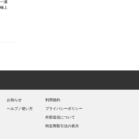
一瀬
極上
お知らせ
利用規約
ヘルプ／使い方
プライバシーポリシー
外部送信について
特定商取引法の表示