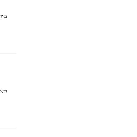
でコ
でコ