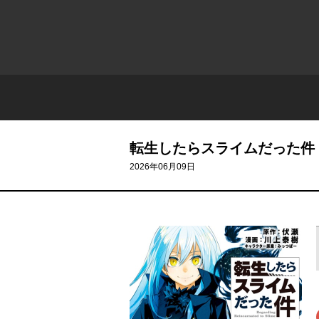
転生したらスライムだった件
2026年06月09日