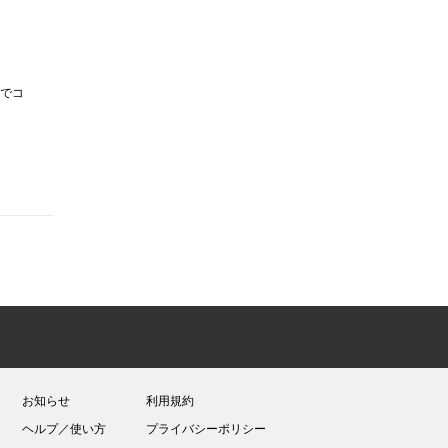
でコ
お知らせ
利用規約
ヘルプ／使い方
プライバシーポリシー