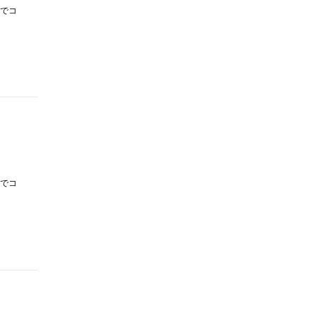
でコ
でコ