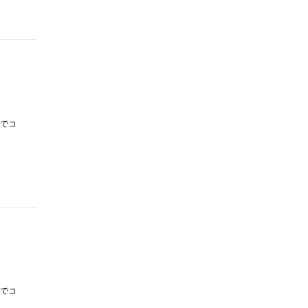
でコ
でコ