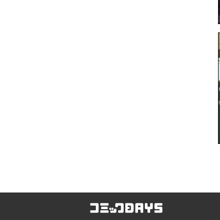
コミックDAYS