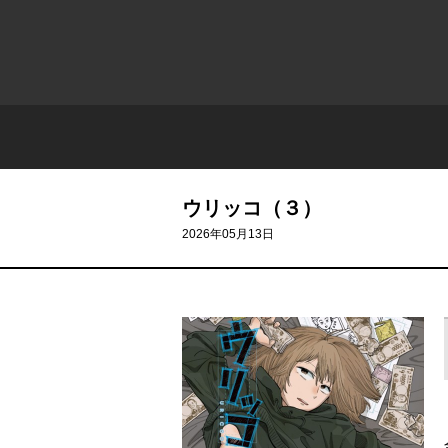
ウリッコ（３）
2026年05月13日