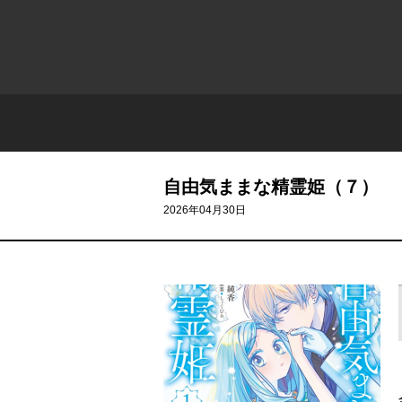
自由気ままな精霊姫（７）
2026年04月30日