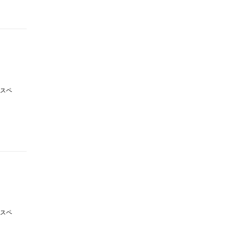
スペ
スペ