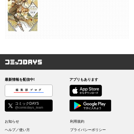
コミックDAYS
最新情報を配信中!
アプリもあります
編集部ブログ
コミックDAYS
@comicdays_team
お知らせ
利用規約
ヘルプ／使い方
プライバシーポリシー