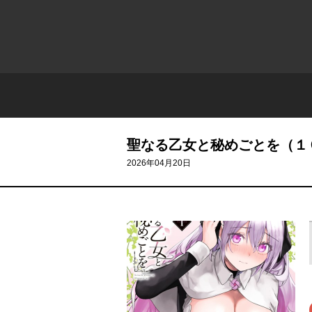
聖なる乙女と秘めごとを（１
2026年04月20日