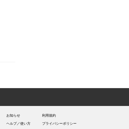
お知らせ
利用規約
ヘルプ／使い方
プライバシーポリシー