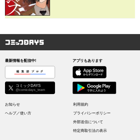
コミックDAYS
最新情報を配信中!
アプリもあります
編集部ブログ
コミックDAYS
@comicdays_team
お知らせ
利用規約
ヘルプ／使い方
プライバシーポリシー
外部送信について
特定商取引法の表示