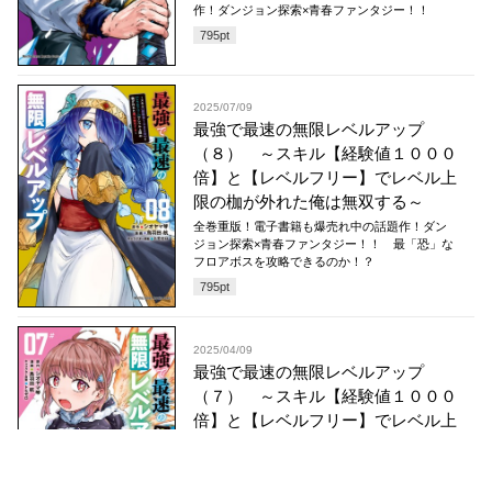
作！ダンジョン探索×青春ファンタジー！！
795
pt
2025/07/09
最強で最速の無限レベルアップ
（８） ～スキル【経験値１０００
倍】と【レベルフリー】でレベル上
限の枷が外れた俺は無双する～
全巻重版！電子書籍も爆売れ中の話題作！ダン
ジョン探索×青春ファンタジー！！ 最「恐」な
フロアボスを攻略できるのか！？
795
pt
2025/04/09
最強で最速の無限レベルアップ
（７） ～スキル【経験値１０００
倍】と【レベルフリー】でレベル上
限の枷が外れた俺は無双する～
全巻重版！電子書籍も爆売れ中の話題作！ダン
ジョン探索×青春ファンタジー！！ ダンジョン