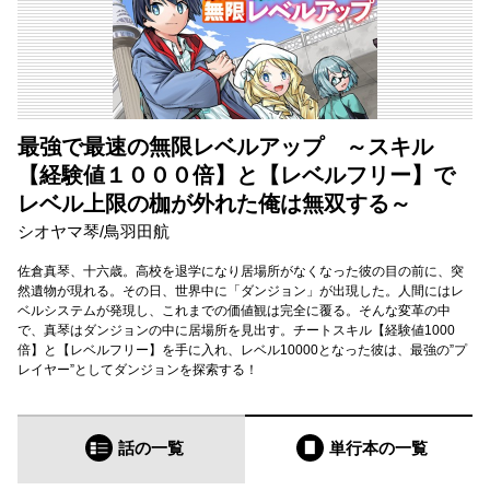
最強で最速の無限レベルアップ ～スキル
【経験値１０００倍】と【レベルフリー】で
レベル上限の枷が外れた俺は無双する～
シオヤマ琴
/
鳥羽田航
佐倉真琴、十六歳。高校を退学になり居場所がなくなった彼の目の前に、突
然遺物が現れる。その日、世界中に「ダンジョン」が出現した。人間にはレ
ベルシステムが発現し、これまでの価値観は完全に覆る。そんな変革の中
で、真琴はダンジョンの中に居場所を見出す。チートスキル【経験値1000
倍】と【レベルフリー】を手に入れ、レベル10000となった彼は、最強の”プ
レイヤー”としてダンジョンを探索する！
話の一覧
単行本
の一覧