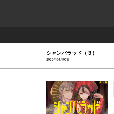
シャンバラッド（３）
2026年04月07日