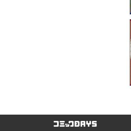
コミックDAYS