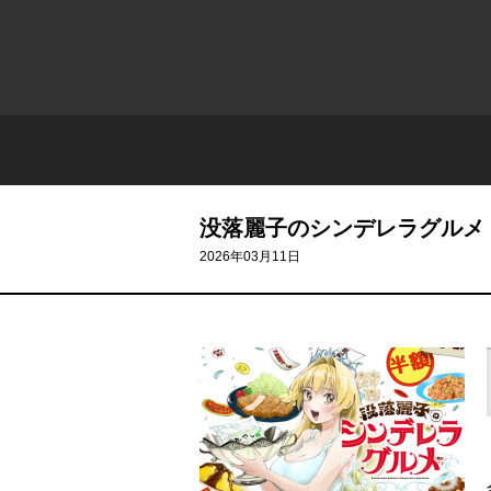
没落麗子のシンデレラグルメ
2026年03月11日