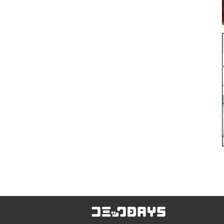
コミックDAYS