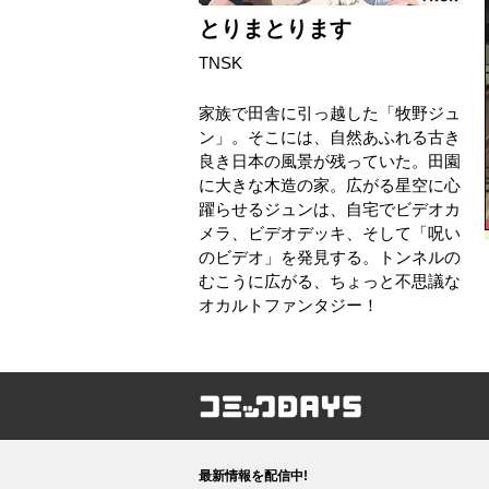
とりまとります
TNSK
家族で田舎に引っ越した「牧野ジュ
ン」。そこには、自然あふれる古き
良き日本の風景が残っていた。田園
に大きな木造の家。広がる星空に心
躍らせるジュンは、自宅でビデオカ
メラ、ビデオデッキ、そして「呪い
のビデオ」を発見する。トンネルの
むこうに広がる、ちょっと不思議な
オカルトファンタジー！
コミックDAYS
最新情報を配信中!