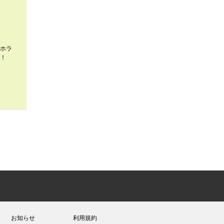
ホラ
！
お知らせ
利用規約