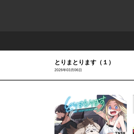
とりまとります（１）
2026年03月06日