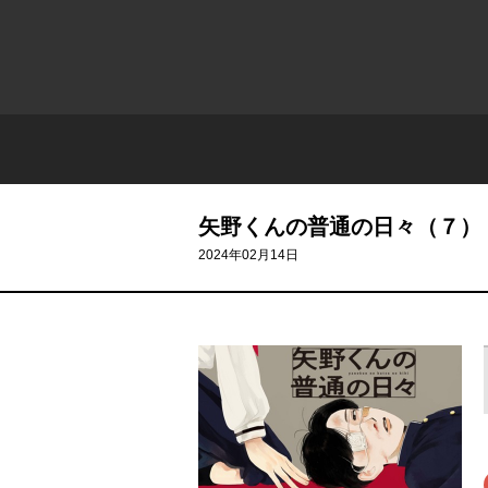
矢野くんの普通の日々（７）
2024年02月14日