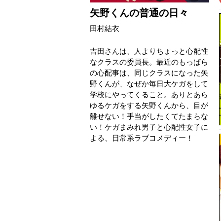
矢野くんの普通の日々
田村結衣
吉田さんは、人よりちょっと心配性
なクラスの委員長。最近のもっぱら
の心配事は、同じクラスになった矢
野くんが、なぜか毎日大ケガをして
学校にやってくること。ありとあら
ゆるケガをする矢野くんから、目が
離せない！手当がしたくてたまらな
い！ケガまみれ男子と心配性女子に
よる、日常系ラブコメディー！