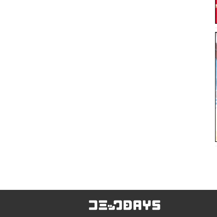
コミックDAYS