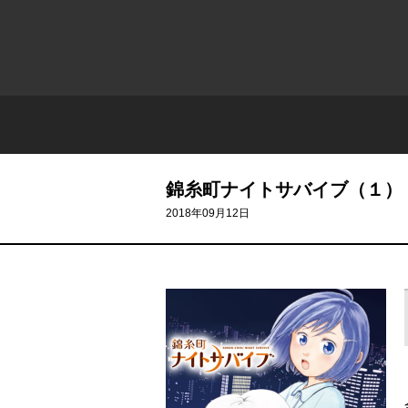
錦糸町ナイトサバイブ（１）
2018年09月12日