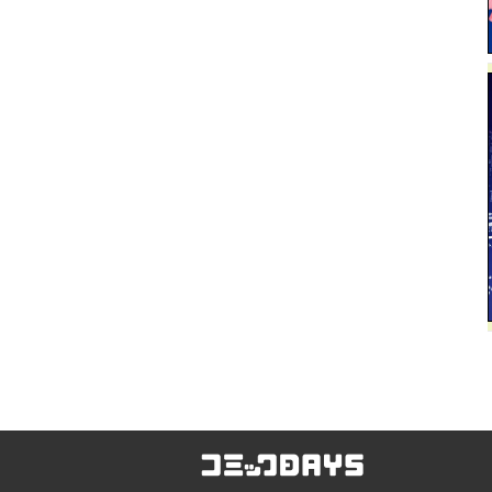
コミックDAYS