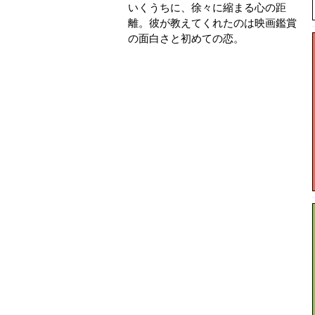
いくうちに、徐々に縮まる心の距
離。彼が教えてくれたのは映画鑑賞
の面白さと初めての恋。