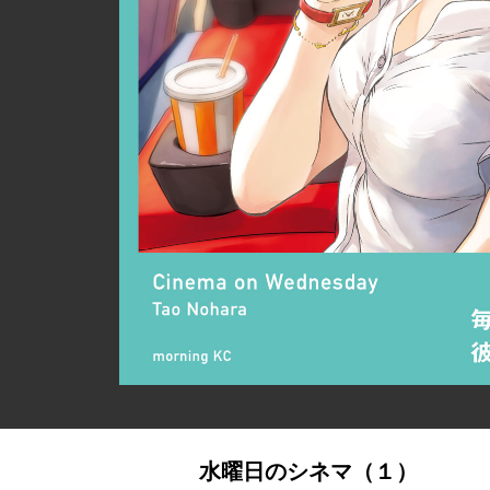
水曜日のシネマ（１）