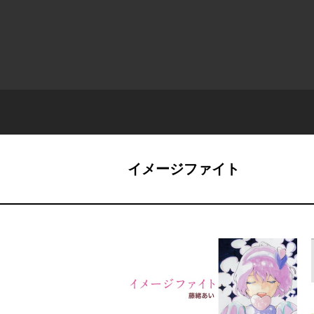
イメージファイト