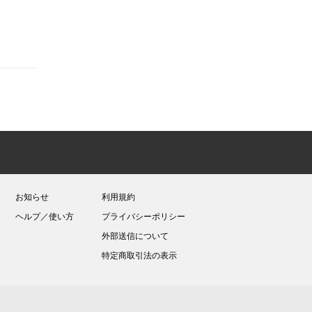
お知らせ
利用規約
ヘルプ／使い方
プライバシーポリシー
外部送信について
特定商取引法の表示