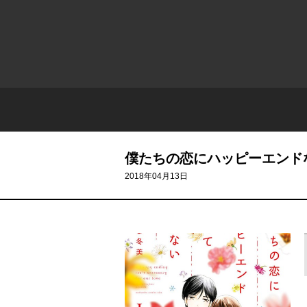
僕たちの恋にハッピーエンド
2018年04月13日