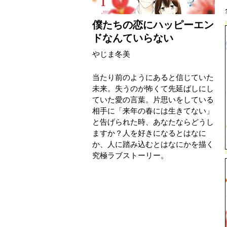
僕たちの恋にハッピーエン
ドなんていらない
やじま冬美
当たり前のようにあると信じていた
未来。失うのが怖くて先延ばしにし
ていた愛の言葉。片思いをしている
相手に「来年の春には生きてない」
と告げられた時、あなたならどうし
ますか？人を好きになるとはなに
か、人に踏み込むとはなにかを描く
究極ラブストーリー。