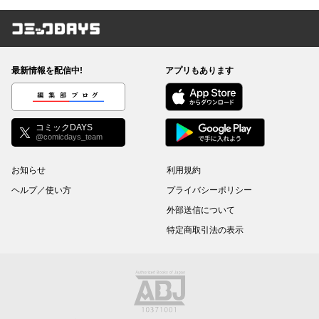
コミックDAYS
最新情報を配信中!
アプリもあります
編集部ブログ
コミックDAYS
@comicdays_team
お知らせ
利用規約
ヘルプ／使い方
プライバシーポリシー
外部送信について
特定商取引法の表示