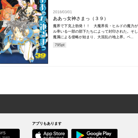
2018/03/01
ああっ女神さまっ（３９）
魔界で下克上勃発！！ 大魔界長・ヒルドの魔力が
ル率いる一部の部下たちによって封印された。そし
魔属による侵略が始まり、大混乱の地上界。ベ...
795
pt
アプリもあります
YS
s_team