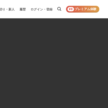
プレミアム体験
切り・新人
履歴
ログイン・登録
検
¥0
索