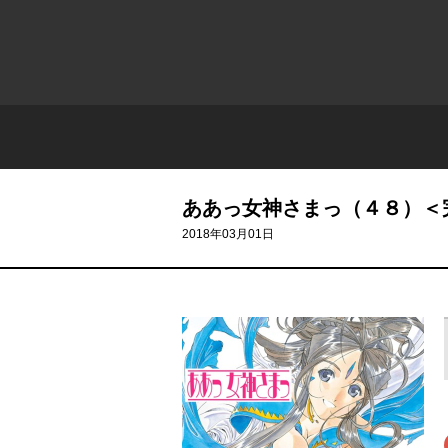
ああっ女神さまっ（４８）＜
2018年03月01日