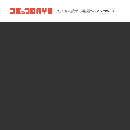
コミックDAYS
たくさん読める講談社のマンガWEB