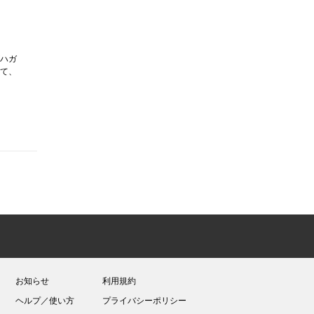
ハガ
て、
お知らせ
利用規約
ヘルプ／使い方
プライバシーポリシー