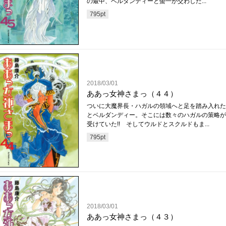
の最中、ベルダンディーと螢一が交わした...
795
pt
2018/03/01
ああっ女神さまっ（４４）
ついに大魔界長・ハガルの領域へと足を踏み入れた
とベルダンディー。そこには数々のハガルの策略が
受けていた!! そしてウルドとスクルドもま...
795
pt
2018/03/01
ああっ女神さまっ（４３）