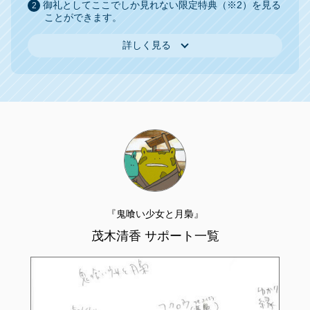
御礼としてここでしか見れない限定特典（※2）を見る
ことができます。
詳しく見る
『鬼喰い少女と月梟』
茂木清香 サポート一覧