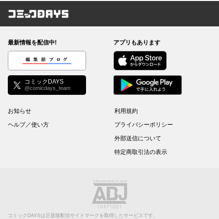
コミックDAYS
最新情報を配信中!
アプリもあります
編集部ブログ
コミックDAYS
@comicdays_team
お知らせ
利用規約
ヘルプ／使い方
プライバシーポリシー
外部送信について
特定商取引法の表示
コミックDAYSは正規版配信サイトマークを取得したサービスです。