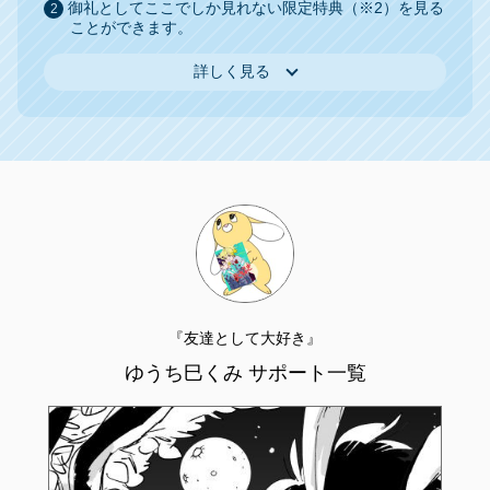
御礼としてここでしか見れない限定特典（※2）を見る
ことができます。
詳しく見る
『友達として大好き』
ゆうち巳くみ サポート一覧