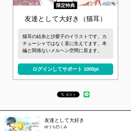
限定特典
友達として大好き（猫耳）
猫耳の結糸と沙愛子のイラストです。カ
チューシャではなく直に生えてます。本
編と関係ないメルヘン空間に居ます。
ログインしてサポート
1000pt
友達として大好き
ゆうち巳くみ