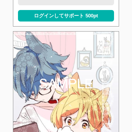
ログインしてサポート
500pt