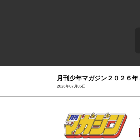
月刊少年マガジン２０２６年
2026年07月06日