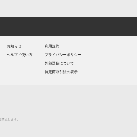
お知らせ
利用規約
ヘルプ／使い方
プライバシーポリシー
外部送信について
特定商取引法の表示
送等は禁止します。