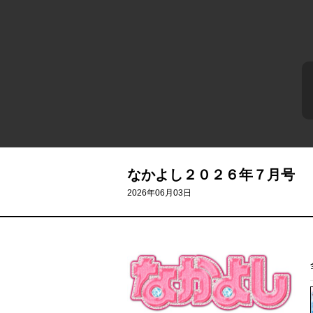
なかよし２０２６年７月号
2026年06月03日