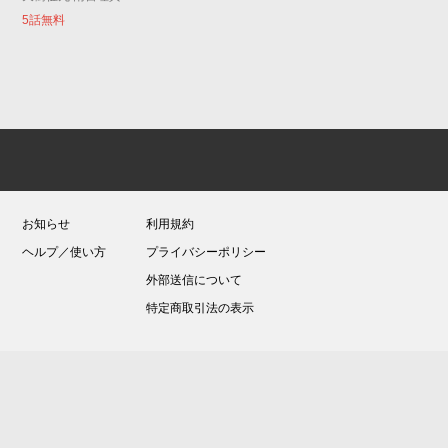
5話無料
お知らせ
利用規約
ヘルプ／使い方
プライバシーポリシー
外部送信について
特定商取引法の表示