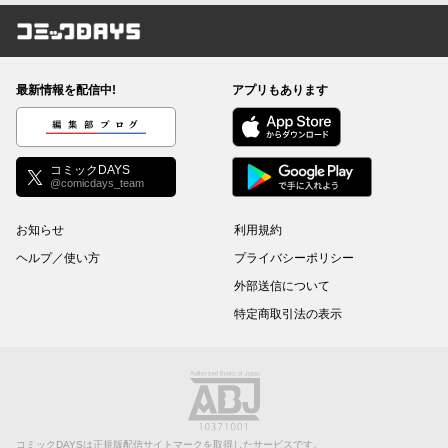
コミックDAYS
最新情報を配信中!
アプリもあります
編集部ブログ
コミックDAYS
@comicdays_team
お知らせ
利用規約
ヘルプ／使い方
プライバシーポリシー
外部送信について
特定商取引法の表示
コミックDAYSは正規版配信サイトマークを取得したサービスです。