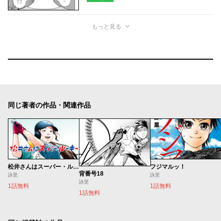
もっと見る
同じ著者の作品・関連作品
松井さんはスーパー・ルーキー
フジマルッ！
背番号18
詠里
詠里
詠里
1話無料
1話無料
1話無料