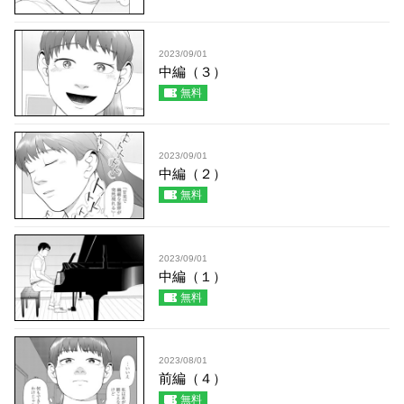
2023/09/01
中編（３）
無料
2023/09/01
中編（２）
無料
2023/09/01
中編（１）
無料
2023/08/01
前編（４）
無料