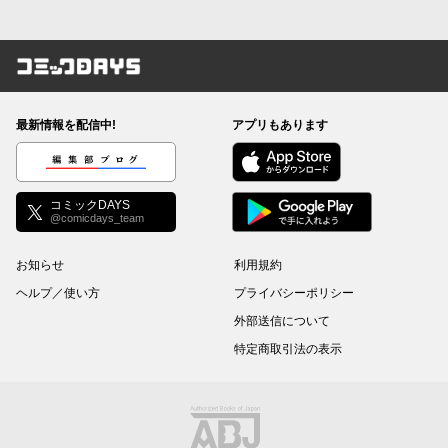
コミックDAYS
最新情報を配信中!
アプリもあります
編集部ブログ
コミックDAYS
@comicdays_team
お知らせ
利用規約
ヘルプ／使い方
プライバシーポリシー
外部送信について
特定商取引法の表示