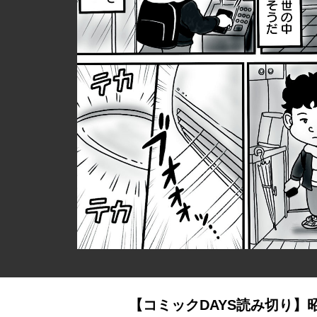
【コミックDAYS読み切り】