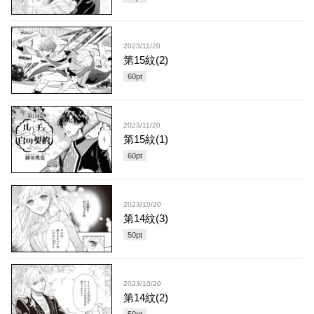
2023/11/20
第15紋(2)
60
pt
2023/11/20
第15紋(1)
60
pt
2023/10/20
第14紋(3)
50
pt
2023/10/20
第14紋(2)
50
pt