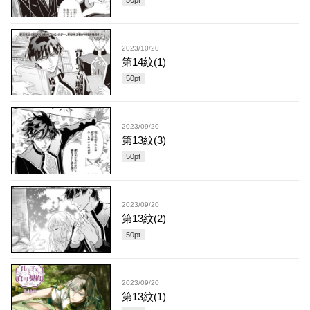
2023/10/20
第14紋(1)
50
pt
2023/09/20
第13紋(3)
50
pt
2023/09/20
第13紋(2)
50
pt
2023/09/20
第13紋(1)