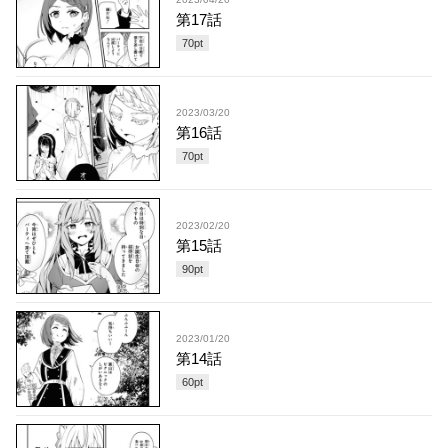
第17話
70
pt
2023/03/20
第16話
70
pt
2023/02/20
第15話
90
pt
2023/01/20
第14話
60
pt