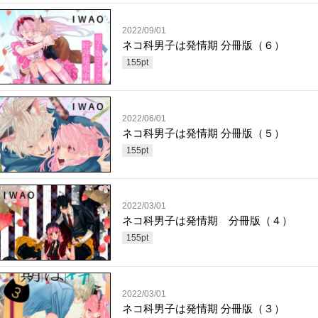
2022/09/01
ネコ科男子は発情期 分冊版（６）
155
pt
2022/06/01
ネコ科男子は発情期 分冊版（５）
155
pt
2022/03/01
ネコ科男子は発情期 分冊版（４）
155
pt
2022/03/01
ネコ科男子は発情期 分冊版（３）