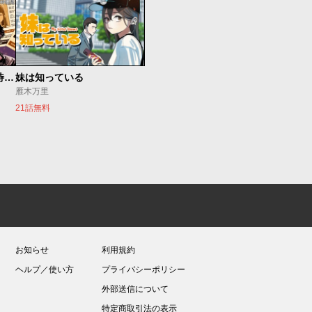
今夜もシリアルキラーと待ち合わせ
妹は知っている
雁木万里
21話無料
お知らせ
利用規約
ヘルプ／使い方
プライバシーポリシー
外部送信について
特定商取引法の表示