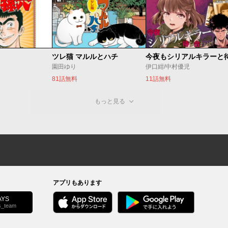
ツレ猫 マルルとハチ
園田ゆり
伊口紺/中村優児
81話無料
11話無料
もっと見る
アプリもあります
YS
s_team