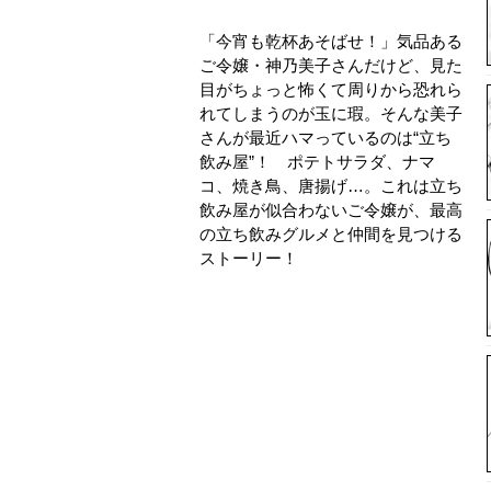
「今宵も乾杯あそばせ！」気品ある
ご令嬢・神乃美子さんだけど、見た
目がちょっと怖くて周りから恐れら
れてしまうのが玉に瑕。そんな美子
さんが最近ハマっているのは“立ち
飲み屋”！ ポテトサラダ、ナマ
コ、焼き鳥、唐揚げ…。これは立ち
飲み屋が似合わないご令嬢が、最高
の立ち飲みグルメと仲間を見つける
ストーリー！