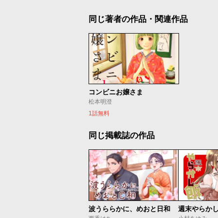
同じ著者の作品・関連作品
コンビニお嬢さま
松本明澄
1話無料
同じ掲載誌の作品
波うららかに、めおと日和
週末やらか