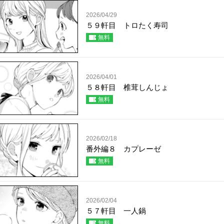
2026/04/29
５９軒目 トロたく寿司
無料
2026/04/01
５８軒目 椎茸しんじょ
無料
2026/02/18
番外編８ カプレーゼ
無料
2026/02/04
５７軒目 一人鍋
無料