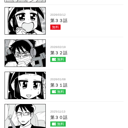
2026/03/12
第３３話
無料
2026/02/19
第３２話
無料
2026/01/08
第３１話
無料
2025/11/13
第３０話
無料