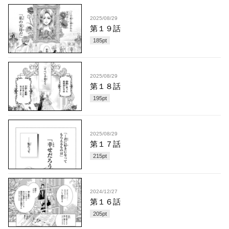
2025/08/29
第１９話
185
pt
2025/08/29
第１８話
195
pt
2025/08/29
第１７話
215
pt
2024/12/27
第１６話
205
pt