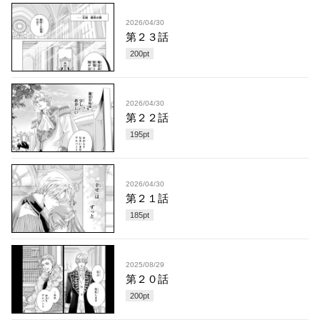
2026/04/30
第２３話
200
pt
2026/04/30
第２２話
195
pt
2026/04/30
第２１話
185
pt
2025/08/29
第２０話
200
pt